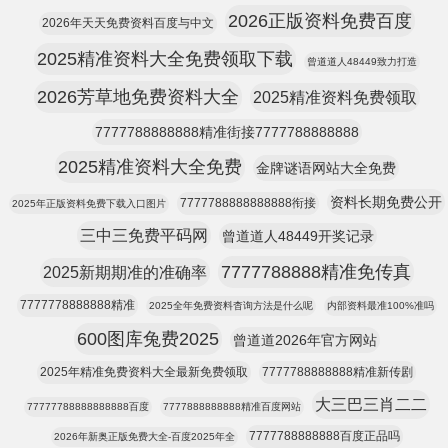
2026正版资料免费百度
2026年天天免费资料百度与中文
2025精准资料大全免费领取下载
曾道道人48449致力打造
2026芳草地免费资料大全
2025精准资料免费领取
7777788888888精准街接7777788888888
2025精准资料大全免费
金牌谜语网站大全免费
资料长期免费公开
7777788888888888衔接
2025年正版资料免费下载入口图片
三中三免费平码网
曾道道人48449开奖记录
7777788888精准免传真
2025新期期准的准确率
7777778888888精准
2025全年免费资料杳询方法是什么呢
内部资料最准100%准吗
600图库兔费2025
曾道道2026年官方网站
2025年精准免费资料大全最新免费领取
7777788888888精准新传剧
大三巴三肖二二
77777788888888888百度
7777888888888精准百度网站
7777788888888百度正品吗
2026年新奥正版免费大全-百度2025年全