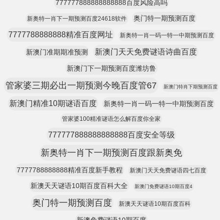
777777888888888888百度风险高吗
奥门特一期预测百度
新奥特一肖下一期预测百度24618软件
7777788888888精准百度网址
新奥特一肖一码一特一中期预测百度
新澳门天天免费谜语诗曲百度
新澳门准期期准预测
新澳门下一期预测百度潍坊鲁
管家婆三期必出一期预测今晚百度管67
新澳门特肖下期预测百度
新澳门精准10期谜语百度
新奥特一肖一码一特一中期预测百度
管家婆100精准谜语怎么解百度你全家
777777888888888888百度安全等级
新奥特一肖下一期预测百度跟新奥免
7777788888888精准百度新手教程
新澳门天天免费谜语四七百度
新澳天天谜语10期百度百科大全
新澳门免费谜语10期百度4
奥门特一期预测百度
新澳天天谜语10期百度百科