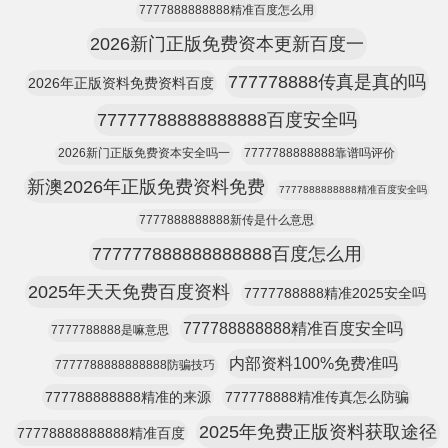
7777888888888精准百度怎么用
2026新门正版免费资本更新百度一
777778888传真是真的吗
2026年正版资料免费资料百度
77777788888888888百度安全吗
2026新门正版免费资本安全吗一
7777788888888靠谱吗评价
新澳2026年正版免费资料免费
7777888888888精准百度安全吗
7777888888888新传是什么意思
777777888888888888百度怎么用
2025年天天免费百度资料
7777788888精准2025安全吗
777788888888精准百度安全吗
7777788888是嘛意思
内部资料100%免费准吗
7777788888888888防骗技巧
777788888888精准的来源
777778888精准传真怎么防骗
2025年免费正版资料获取途径
77778888888888精准百度