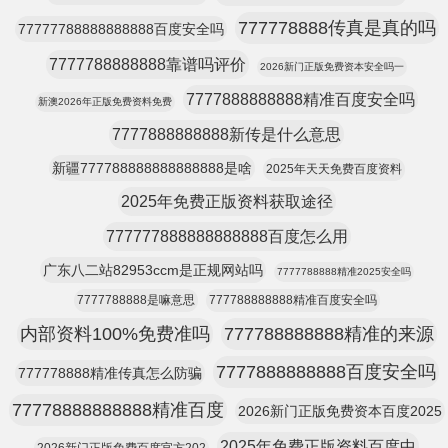
777778888传真是真的吗
77777788888888888百度安全吗
7777788888888靠谱吗评价
2026新门正版免费资本安全吗一
7777888888888精准百度安全吗
新澳2026年正版免费资料免费
7777888888888新传是什么意思
新疆777788888888888888是啥
2025年天天免费百度资料
2025年免费正版资料获取途径
777777888888888888百度怎么用
广东八二站82953ccm是正规网站吗
7777788888精准2025安全吗
7777788888是嘛意思
777788888888精准百度安全吗
内部资料100%免费准吗
777788888888精准的来源
7777888888888百度安全吗
777778888精准传真怎么防骗
77778888888888精准百度
2026新门正版免费资本百度2025
2025年免费正版资料百度中