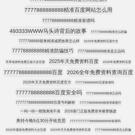
7777888888888精准百度网站怎么用
7777888888888精准靠谱吗
493333WWW马头诗背后的故事
7777788888精准怎么防骗
7777788888新奥精准减肥效果怎么样
2026年免费资料百度中文
777788888888精准防骗技巧
777788888888精准是正品吗
2025年天免费资料百度
芳草地资料免费正版大全百度
2026年免费资料百度
7777788888888888百度
2026全年免费资料查询百度
2026年天天免费资料百度官方
7777788888888百度靠谱吗
7777788888888百度安全吗
77778888888精准正品吗
777777888888888888百度号码解析
7777788888888精准管家图片
一码一特一期预测准不准
2026新门正版免费资本猴警惕虚
奥特今晚9点30分开啥意思
77777777777888888888888靠谱吗
2026年最新免费资料大全百度
2025年天天免费查询资料百度
7777888888精准怎么防骗