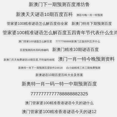
新澳门下一期预测百度潍坊鲁
新澳天天谜语10期百度百科
澳彩今晚一肖一特预测
管家婆100精准谜语怎么解百度你全家
新澳门特肖下期预测百度
管家婆100精准谜语怎么解百度五四青年节代表什么生
澳门管家100谜题怎么解百度
7777788888新澳门正版排列五开什么
新澳门精准10期谜语百度
百度预测四肖四码准确吗
澳门一肖一特今晚预测资料
新澳门天天免费谜语10期百度,不吃饭吃啥呢
新奥特一肖下一期预测百度软件24618
白小姐精准三肖三期免费预测
新澳谜语10期百度百科大全及答案
新奥特一肖一码一特一中期预测百度
7777777777788888882325
澳门管家婆100精准香港谜语今天的谜什么
澳门管家婆100精准香港谜语今天的谜12