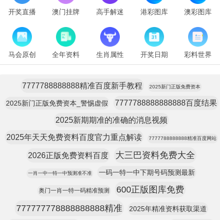
开奖直播
澳门挂牌
高手解迷
港彩图库
澳彩图库
马会原创
全年资料
生肖属性
开奖日期
彩料世界
7777788888888精准百度新手教程
2025新门正版免费资本
7777788888888888百度结果
2025新门正版免费资本_警惕虚假
2025新期期准的准确的消息视频
2025年天天免费资料百度官力重点解读
7777788888888精准百度网站
大三巴资料免费大全
2026正版免费资料百度
一码一特一中下期号码预测最新
一肖一中一特一中预测准不准
600正版图库免费
奥门一肖一特一码精准预测
777777778888888888精准
2025年精准资料获取渠道