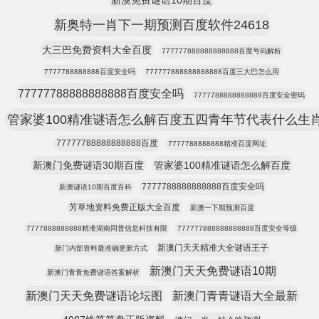
新澳免费谜语10期百度
新奥特一肖下一期预测百度软件24618
大三巴免费资料大全百度
777777888888888888百度号码解析
7777788888888百度安全吗
777777888888888888百度三大巴怎么用
77777788888888888百度安全吗
7777788888888888百度安全密码
管家婆100精准谜语怎么解百度五四青年节代表什么生
77777788888888888百度
7777788888888精准百度网址
新澳门免费谜语30期百度
管家婆100精准谜语怎么解百度
7777788888888888百度安全吗
新澳谜语10期百度百科
芳草地资料免费正版大全百度
新澳一下期预测百度
7777888888888精准湖南同普信息科技有限
777777888888888888百度安全等级
新澳门天天精准大全谜语王子
新门内部资料最准确更新方式
新澳门天天免费谜语10期
新澳门青青免费谜语答案解析
新澳门天天免费谜语论坛图
新澳门青青谜语大全最新