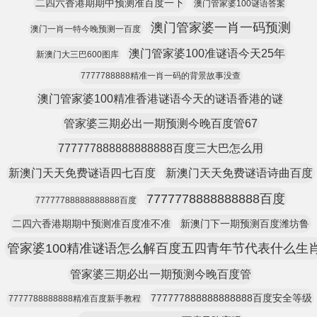
二四六香港期期中预测准百度一下
澳门管家婆100谜语答案
澳门管家婆一肖一码预测
澳门一肖一特今晚预测一百度
澳门管家婆100准谜语今天25年
新澳门大三巴600图库
7777788888精准一肖一码的背景故事没查
澳门管家婆100精准香港谜语今天的谜语香港的谜
管家婆三期必出一期预测今晚百度管67
777777888888888888百度三大巴怎么用
新澳门天天免费谜语四七百度
新澳门天天免费谜语诗曲百度
7777778888888888百度
77777788888888888百度
二四六香港期期中预测准百度准不准
新澳门下一期预测百度潍坊鲁
管家婆100精准谜语怎么解百度五四青年节代表什么生
管家婆三期必出一期预测今晚百度管
777777888888888888百度安全等级
7777788888888精准百度新手教程