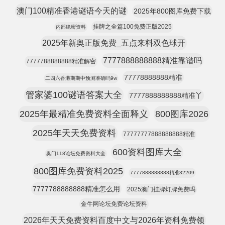
澳门100精准香港谜语今天的谜
2025年800图库免费下载
挂牌之全篇100免费正版2025
内部绝密资料
2025年新奥正版免费_五点来料双色球开
7777888888888精准靠谱吗
7777788888888精准解密
77778888888精准
二四六香港期期中预测准确吗9w
管家婆100谜语答案大全
7777888888888精准丫
2025年最精准免费资料全面释义
800图库2026
2025年天天免费资料
77777777888888888精准
600资料图库大全
奥门118论坛免费资料大全
800图库免费资料2025
7777888888888精准32209
7777788888888精准怎么用
2025澳门挂牌灯牌免费吗
金牛网论坛免费论坛资料
2026年天天免费资料百度中文与2026年资料免费领