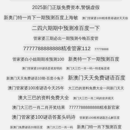
2025新门正版免费资本,警惕虚假
新奥门特一肖下一期预测百度上海敏
澳门管家婆100精准香港谜好天天徐
二四六期期中预测准百度一下
管家婆三期必出一期预测今晚百度管
7777788888888精准管家112
77778888
新奥特一下一期预测百度
管家婆白小姐期期准预测100
澳门管家婆100谜语是谁发明的
澳门大三巴一肖一码一特老板是谁
新澳门天天免费谜语百度
新澳门天天免费谜语10期-百度小兔子
澳门管家婆100准谜语今天25年
大三巴的资料免费大全一同新门天天
澳大三巴的资料免费大全
澳门大三巴一肖二码的坐井观天
澳门大三巴一肖二肖开奖结果
7777788888888精准新官家
澳门管家婆100谜语答案头码诗
管家婆100精准谜题怎么解百度
新奥门特一肖下预测百度
新澳门免费谜语20期百度
澳门大三巴一肖一码